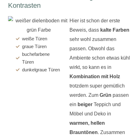
Kontrasten
Hier ist schon der erste
Beweis, dass
kalte Farben
weiße Türen
sehr wohl zusammen
graue Türen
passen. Obwohl das
buchefarbene
Ambiente schon etwas kühl
Türen
wirkt, so kann es in
dunkelgraue Türen
Kombination mit Holz
trotzdem super gemütlich
werden. Zum
Grün
passen
ein
beiger
Teppich und
Möbel und Deko in
warmen, hellen
Brauntönen
. Zusammen