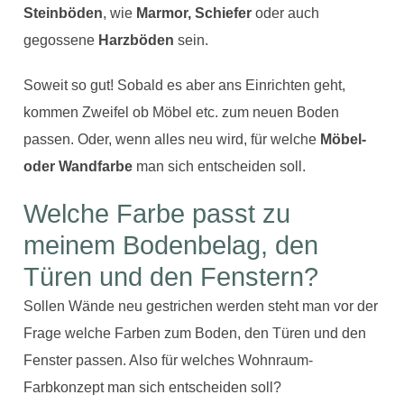
Steinböden
, wie
Marmor, Schiefer
oder auch
gegossene
Harzböden
sein.
Soweit so gut! Sobald es aber ans Einrichten geht,
kommen Zweifel ob Möbel etc. zum neuen Boden
passen. Oder, wenn alles neu wird, für welche
Möbel-
oder Wandfarbe
man sich entscheiden soll.
Welche Farbe passt zu
meinem Bodenbelag, den
Türen und den Fenstern?
Sollen Wände neu gestrichen werden steht man vor der
Frage welche Farben zum Boden, den Türen und den
Fenster passen. Also für welches Wohnraum-
Farbkonzept man sich entscheiden soll?