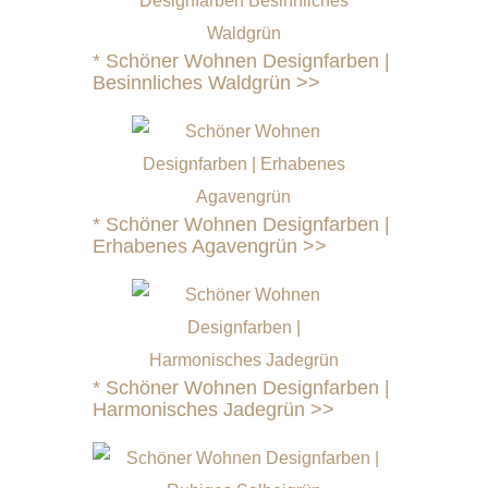
*
Schöner Wohnen Designfarben |
Besinnliches Waldgrün >>
*
Schöner Wohnen Designfarben |
Erhabenes Agavengrün
>>
*
Schöner Wohnen Designfarben |
Harmonisches Jadegrün
>>