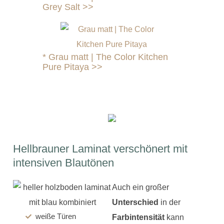
Grey Salt >>
*
Grau matt | The Color Kitchen
Pure Pitaya >>
Hellbrauner Laminat verschönert mit
intensiven Blautönen
Auch ein großer
Unterschied
in der
weiße Türen
Farbintensität
kann