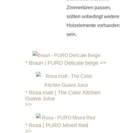
Zimmertüren passen,
sollten unbedingt weitere
Holzelemente vorhanden
sein.
*
Braun | PURO Delicate beige >>
*
Rosa matt | The Color Kitchen
Guava Juice
>>
*
Rosa | PURO Mixed Red
>>