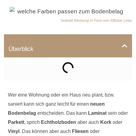
*enthält Werbung in Form von Affiliate Links
Überblick
Wer eine Wohnung oder ein Haus neu plant, bzw.
saniert kann sich ganz leicht für einen
neuen
Bodenbelag
entscheiden. Das kann
Laminat
sein oder
Parkett
, sprich
Echtholzboden
aber auch
Kork
oder
Vinyl
. Das können aber auch
Fliesen
oder