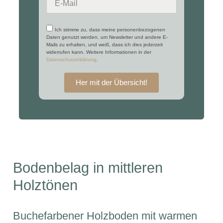
Ich stimme zu, dass meine personenbezogenen
Daten genutzt werden, um Newsletter und andere E-
Mails zu erhalten, und weiß, dass ich dies jederzeit
widerrufen kann. Weitere Informationen in der
Datenschutzerklärung
.
Her mit der Übersicht!
Bodenbelag in mittleren
Holztönen
Buchefarbener Holzboden mit warmen