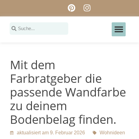
Ferienunterkünfte ei
Mit dem
Farbratgeber die
passende Wandfarbe
zu deinem
Bodenbelag finden.
aktualisiert am 9. Februar 2026
Wohnideen