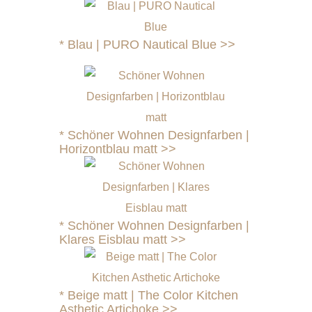
*
Blau | PURO Nautical Blue >>
*
Schöner Wohnen Designfarben |
Horizontblau matt >>
*
Schöner Wohnen Designfarben |
Klares Eisblau matt >>
*
Beige matt | The Color Kitchen
Asthetic Artichoke >>