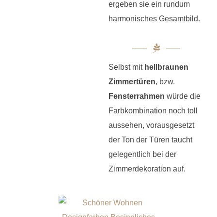
ergeben sie ein rundum
harmonisches Gesamtbild.
Selbst mit
hellbraunen
Zimmertüren
, bzw.
Fensterrahmen
würde die
Farbkombination noch toll
aussehen, vorausgesetzt
der Ton der Türen taucht
gelegentlich bei der
Zimmerdekoration auf.