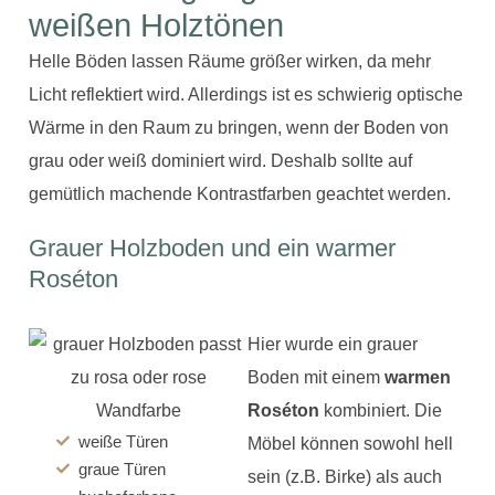
weißen Holztönen
Helle Böden lassen Räume größer wirken, da mehr
Licht reflektiert wird. Allerdings ist es schwierig optische
Wärme in den Raum zu bringen, wenn der Boden von
grau oder weiß dominiert wird. Deshalb sollte auf
gemütlich machende Kontrastfarben geachtet werden.
Grauer Holzboden und ein warmer
Roséton
Hier wurde ein grauer
Boden mit einem
warmen
Roséton
kombiniert. Die
weiße Türen
Möbel können sowohl hell
graue Türen
sein (z.B. Birke) als auch