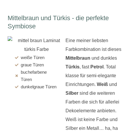
Mittelbraun und Türkis - die perfekte
Symbiose
Eine meiner liebsten
Farbkombination ist dieses
weiße Türen
Mittelbraun
und dunkles
graue Türen
Türkis
, fast
Petrol
. Total
buchefarbene
klasse für semi-elegante
Türen
Einrichtungen.
Weiß
und
dunkelgraue Türen
Silber
sind die weiteren
Farben die sich für allerlei
Dekoelemente anbieten.
Weiß ist keine Farbe und
Silber ein Metall… ha, ha