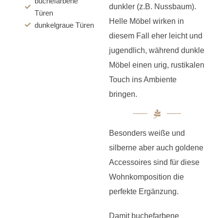
buchefarbene
dunkler (z.B. Nussbaum).
Türen
Helle Möbel wirken in
dunkelgraue Türen
diesem Fall eher leicht und
jugendlich, während dunkle
Möbel einen urig, rustikalen
Touch ins Ambiente
bringen.
Besonders weiße und
silberne aber auch goldene
Accessoires sind für diese
Wohnkomposition die
perfekte Ergänzung.
Damit buchefarbene