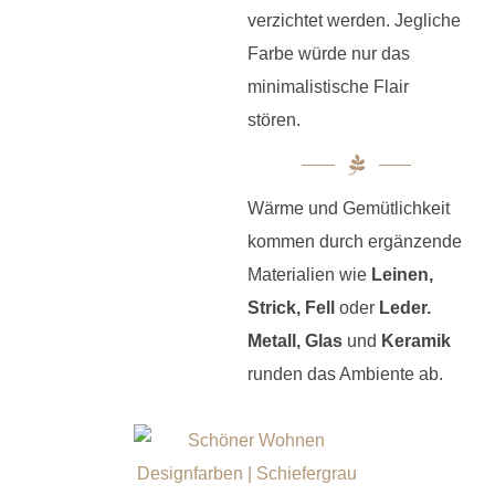
verzichtet werden. Jegliche
Farbe würde nur das
minimalistische Flair
stören.
Wärme und Gemütlichkeit
kommen durch ergänzende
Materialien wie
Leinen,
Strick, Fell
oder
Leder.
Metall, Glas
und
Keramik
runden das Ambiente ab.