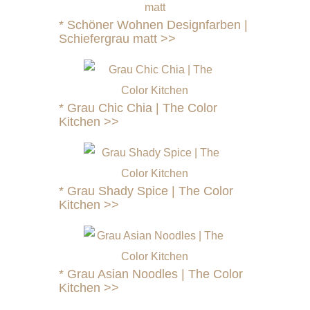
*
Schöner Wohnen Designfarben |
Schiefergrau matt >>
*
Grau Chic Chia | The Color
Kitchen >>
*
Grau Shady Spice | The Color
Kitchen >>
*
Grau Asian Noodles | The Color
Kitchen >>