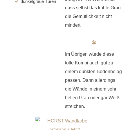
dunkelgraue Türen
dass selbst das kühle Grau
die Gemütlichkeit nicht
mindert.
Im Übrigen würde diese
tolle Kombi auch gut zu
einem dunklen Bodenbelag
passen. Dann allerdings
die Wände in einem sehr
hellen Grau oder gar Weiß
streichen.