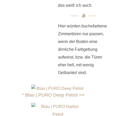
das weiß ich auch.
Hier würden buchefarbene
Zimmertüren nur passen,
wenn der Boden eine
ähnliche Farbgebung
aufweist, bzw. die Türen
eher hell, mit wenig
Gelbanteil sind.
*
Blau | PURO Deep Petrol >>