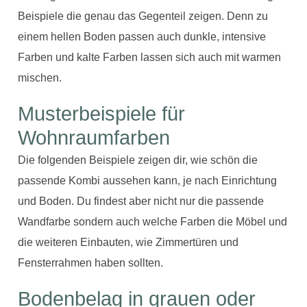
Beispiele die genau das Gegenteil zeigen. Denn zu
einem hellen Boden passen auch dunkle, intensive
Farben und kalte Farben lassen sich auch mit warmen
mischen.
Musterbeispiele für
Wohnraumfarben
Die folgenden Beispiele zeigen dir, wie schön die
passende Kombi aussehen kann, je nach Einrichtung
und Boden. Du findest aber nicht nur die passende
Wandfarbe sondern auch welche Farben die Möbel und
die weiteren Einbauten, wie Zimmertüren und
Fensterrahmen
haben sollten
.
Bodenbelag in grauen oder