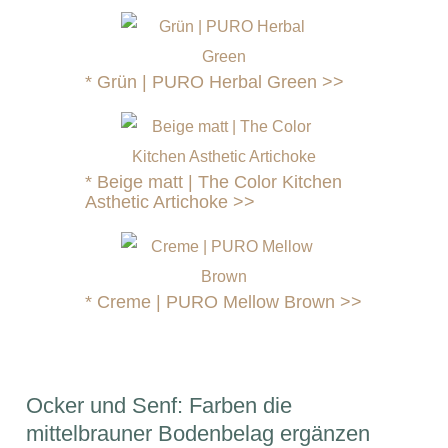
*
Grün | PURO Herbal Green >>
*
Beige matt | The Color Kitchen
Asthetic Artichoke >>
*
Creme | PURO Mellow Brown >>
Ocker und Senf: Farben die
mittelbrauner Bodenbelag ergänzen