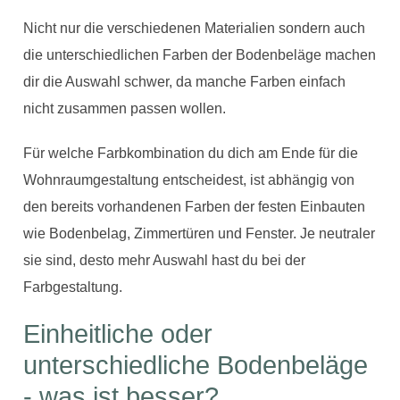
Nicht nur die verschiedenen Materialien sondern auch
die unterschiedlichen Farben der Bodenbeläge machen
dir die Auswahl schwer, da manche Farben einfach
nicht zusammen passen wollen.
Für welche Farbkombination du dich am Ende für die
Wohnraumgestaltung entscheidest, ist abhängig von
den bereits vorhandenen Farben der festen Einbauten
wie Bodenbelag, Zimmertüren und Fenster. Je neutraler
sie sind, desto mehr Auswahl hast du bei der
Farbgestaltung.
Einheitliche oder
unterschiedliche Bodenbeläge
- was ist besser?