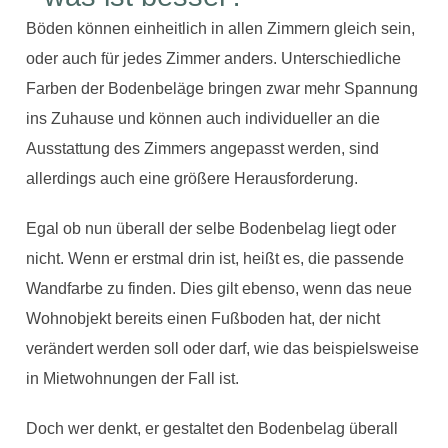
Böden können einheitlich in allen Zimmern gleich sein,
oder auch für jedes Zimmer anders. Unterschiedliche
Farben der Bodenbeläge bringen zwar mehr Spannung
ins Zuhause und können auch individueller an die
Ausstattung des Zimmers angepasst werden, sind
allerdings auch eine größere Herausforderung.
Egal ob nun überall der selbe Bodenbelag liegt oder
nicht. Wenn er erstmal drin ist, heißt es, die passende
Wandfarbe zu finden. Dies gilt ebenso, wenn das neue
Wohnobjekt bereits einen Fußboden hat, der nicht
verändert werden soll oder darf, wie das beispielsweise
in Mietwohnungen der Fall ist.
Doch wer denkt, er gestaltet den Bodenbelag überall