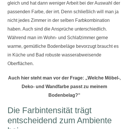
gleich und hat dann weniger Arbeit bei der Auswahl der
passenden Farbe, der irrt. Denn schließlich will man ja
nicht jedes Zimmer in der selben Farbkombination
haben. Auch sind die Ansprüche unterschiedlich.
Während man im Wohn- und Schlafzimmer gerne
warme, gemütliche Bodenbeläge bevorzugt braucht es
in Küche und Bad robuste wasserabweisende
Oberflächen.
Auch hier steht man vor der Frage: „Welche Möbel-,
Deko- und Wandfarbe passt zu meinem
Bodenbelag?“
Die Farbintensität trägt
entscheidend zum Ambiente