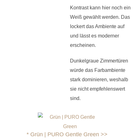
Kontrast kann hier noch ein
Weiß gewählt werden. Das
lockert das Ambiente auf
und lässt es moderner
erscheinen.
Dunkelgraue Zimmertüren
würde das Farbambiente
stark dominieren, weshalb
sie nicht empfehlenswert
sind.
*
Grün | PURO Gentle Green >>