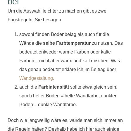
bei
Um die Auswahl leichter zu machen gibt es zwei
Faustregeln. Sie besagen
sowohl für den Bodenbelag als auch für die
Wände die
selbe Farbtemperatur
zu nutzen. Das
bedeutet entweder warme Farben oder kalte
Farben – nicht aber warm und kalt mischen. Was
das genau bedeutet erkläre ich im Beitrag über
Wandgestaltung.
auch die
Farbintensität
sollte etwa gleich sein,
sprich heller Boden = helle Wandfarbe, dunkler
Boden = dunkle Wandfarbe.
Doch wie langweilig wäre es, würde man sich immer an
die Regeln halten? Deshalb habe ich hier auch einige