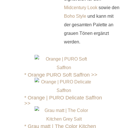
Midcentury Look
sowie den
Boho Style
und kann mit
der gesamten Palette an
grauen Tönen ergänzt
werden.
*
Orange PURO Soft Saffron >>
*
Orange | PURO Delicate Saffron
>>
*
Grau matt | The Color Kitchen