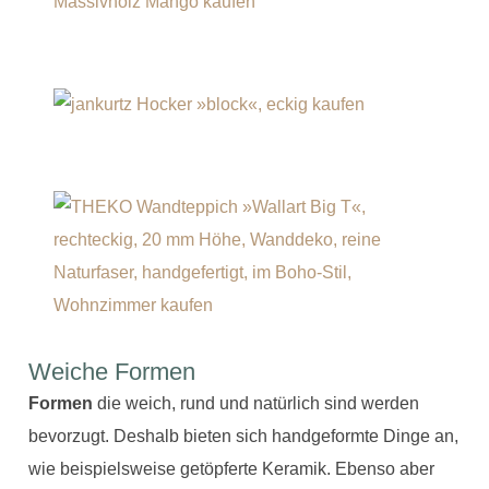
Weiche Formen
Formen
die weich, rund und natürlich sind werden
bevorzugt. Deshalb bieten sich handgeformte Dinge an,
wie beispielsweise getöpferte Keramik. Ebenso aber