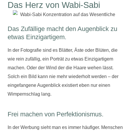
Das Herz von Wabi-Sabi
Das Zufällige macht den Augenblick zu
etwas Einzigartigem.
In der Fotografie sind es Blätter, Äste oder Blüten, die
wie rein zufällig, ein Porträt zu etwas Einzigartigem
machen. Oder der Wind der die Haare wehen lässt.
Solch ein Bild kann nie mehr wiederholt werden – der
eingefangene Augenblick existiert eben nur einen
Wimpernschlag lang.
Frei machen von Perfektionismus.
In der Werbung sieht man es immer häufiger. Menschen