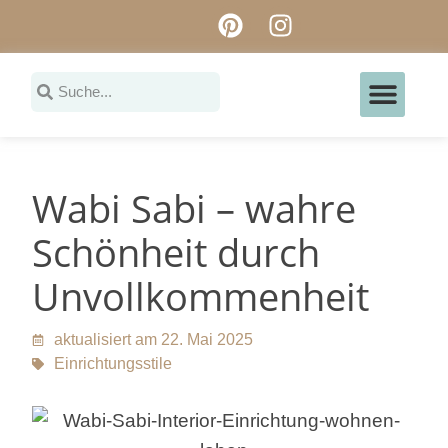
Ferienunterkünfte ei
Wabi Sabi – wahre
Schönheit durch
Unvollkommenheit
aktualisiert am 22. Mai 2025
Einrichtungsstile