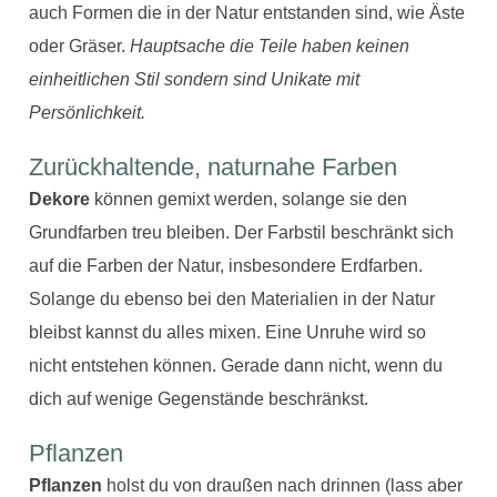
auch Formen die in der Natur entstanden sind, wie Äste
oder Gräser.
Hauptsache die Teile haben keinen
einheitlichen Stil sondern sind Unikate mit
Persönlichkeit.
Zurückhaltende, naturnahe Farben
Dekore
können gemixt werden, solange sie den
Grundfarben treu bleiben. Der Farbstil beschränkt sich
auf die Farben der Natur, insbesondere Erdfarben.
Solange du ebenso bei den Materialien in der Natur
bleibst kannst du alles mixen. Eine Unruhe wird so
nicht entstehen können. Gerade dann nicht, wenn du
dich auf wenige Gegenstände beschränkst.
Pflanzen
Pflanzen
holst du von draußen nach drinnen (lass aber