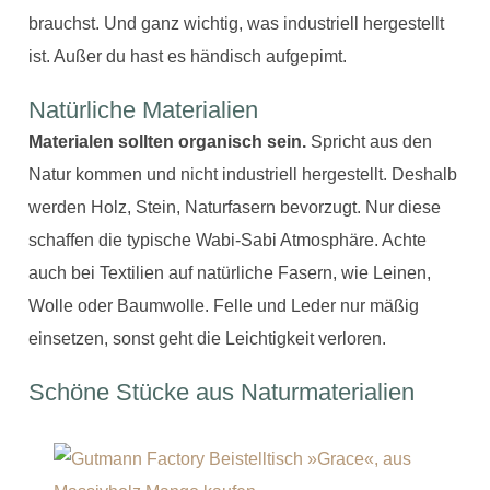
brauchst. Und ganz wichtig, was industriell hergestellt
ist. Außer du hast es händisch aufgepimt.
Natürliche Materialien
Materialen sollten organisch sein.
Spricht aus den
Natur kommen und nicht industriell hergestellt. Deshalb
werden Holz, Stein, Naturfasern bevorzugt. Nur diese
schaffen die typische Wabi-Sabi Atmosphäre. Achte
auch bei Textilien auf natürliche Fasern, wie Leinen,
Wolle oder Baumwolle. Felle und Leder nur mäßig
einsetzen, sonst geht die Leichtigkeit verloren.
Schöne Stücke aus Naturmaterialien