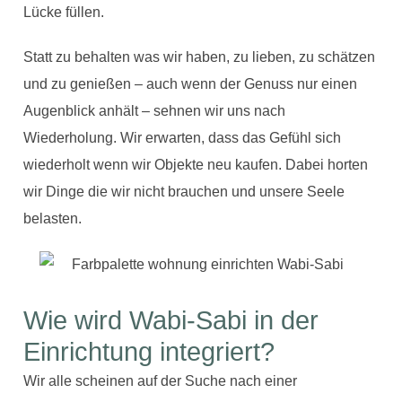
Lücke füllen.
Statt zu behalten was wir haben, zu lieben, zu schätzen
und zu genießen – auch wenn der Genuss nur einen
Augenblick anhält – sehnen wir uns nach
Wiederholung. Wir erwarten, dass das Gefühl sich
wiederholt wenn wir Objekte neu kaufen. Dabei horten
wir Dinge die wir nicht brauchen und unsere Seele
belasten.
Wie wird Wabi-Sabi in der
Einrichtung integriert?
Wir alle scheinen auf der Suche nach einer