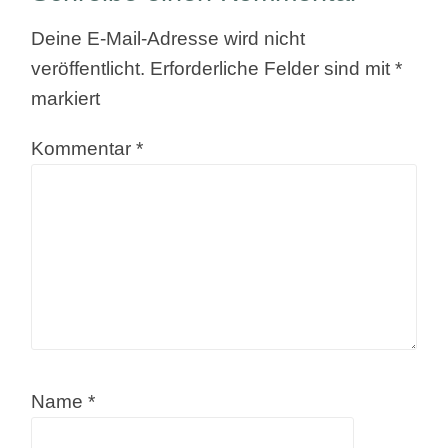
Deine E-Mail-Adresse wird nicht
veröffentlicht.
Erforderliche Felder sind mit
*
markiert
Kommentar
*
Name
*