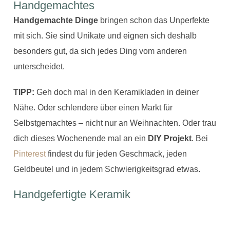
Handgemachtes
Handgemachte Dinge
bringen schon das Unperfekte
mit sich. Sie sind Unikate und eignen sich deshalb
besonders gut, da sich jedes Ding vom anderen
unterscheidet.
TIPP:
Geh doch mal in den Keramikladen in deiner
Nähe. Oder schlendere über einen Markt für
Selbstgemachtes – nicht nur an Weihnachten. Oder trau
dich dieses Wochenende mal an ein
DIY Projekt
. Bei
Pinterest
findest du für jeden Geschmack, jeden
Geldbeutel und in jedem Schwierigkeitsgrad etwas.
Handgefertigte Keramik