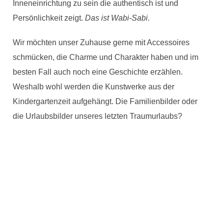
Inneneinrichtung zu sein die authentisch ist und
Persönlichkeit zeigt.
Das ist Wabi-Sabi.
Wir möchten unser Zuhause gerne mit Accessoires
schmücken, die Charme und Charakter haben und im
besten Fall auch noch eine Geschichte erzählen.
Weshalb wohl werden die Kunstwerke aus der
Kindergartenzeit aufgehängt. Die Familienbilder oder
die Urlaubsbilder unseres letzten Traumurlaubs?