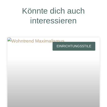
Könnte dich auch
interessieren
EINRICHTUNGSSTILE