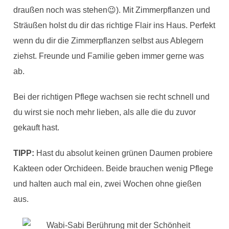
draußen noch was stehen😉). Mit Zimmerpflanzen und
Sträußen holst du dir das richtige Flair ins Haus. Perfekt
wenn du dir die Zimmerpflanzen selbst aus Ablegern
ziehst. Freunde und Familie geben immer gerne was
ab.
Bei der richtigen Pflege wachsen sie recht schnell und
du wirst sie noch mehr lieben, als alle die du zuvor
gekauft hast.
TIPP:
Hast du absolut keinen grünen Daumen probiere
Kakteen oder Orchideen. Beide brauchen wenig Pflege
und halten auch mal ein, zwei Wochen ohne gießen
aus.