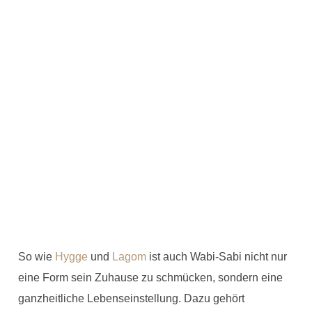
So wie
Hygge
und
Lagom
ist auch Wabi-Sabi nicht nur
eine Form sein Zuhause zu schmücken, sondern eine
ganzheitliche Lebenseinstellung. Dazu gehört