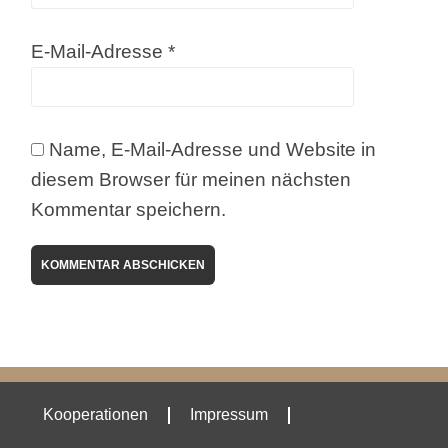
E-Mail-Adresse
*
Name, E-Mail-Adresse und Website in
diesem Browser für meinen nächsten
Kommentar speichern.
Kooperationen
Impressum