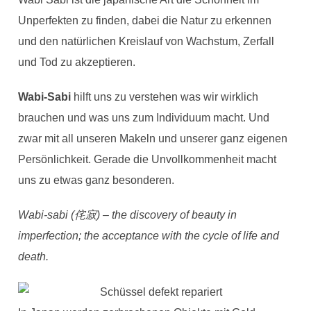
Unperfekten zu finden, dabei die Natur zu erkennen
und den natürlichen Kreislauf von Wachstum, Zerfall
und Tod zu akzeptieren.
Wabi-Sabi
hilft uns zu verstehen was wir wirklich
brauchen und was uns zum Individuum macht. Und
zwar mit all unseren Makeln und unserer ganz eigenen
Persönlichkeit. Gerade die Unvollkommenheit macht
uns zu etwas ganz besonderen.
Wabi-sabi (侘寂) – the discovery of beauty in
imperfection; the acceptance with the cycle of life and
death.