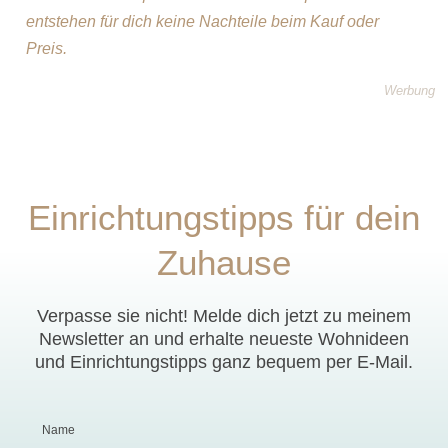
entstehen für dich keine Nachteile beim Kauf oder
Preis.
Werbung
Einrichtungstipps für dein
Zuhause
Verpasse sie nicht! Melde dich jetzt zu meinem
Newsletter an und erhalte neueste Wohnideen
und Einrichtungstipps ganz bequem per E-Mail.
Name