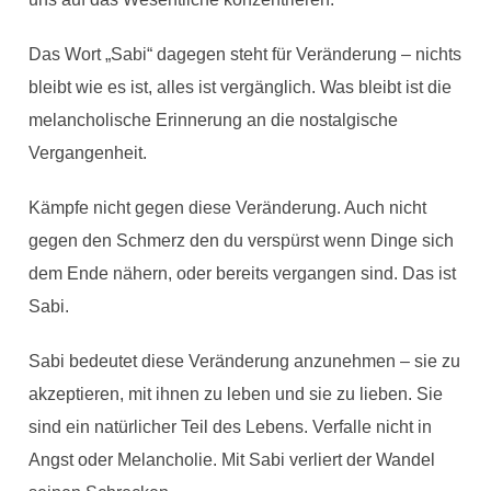
Das Wort „Sabi“ dagegen steht für Veränderung – nichts
bleibt wie es ist, alles ist vergänglich. Was bleibt ist die
melancholische Erinnerung an die nostalgische
Vergangenheit.
Kämpfe nicht gegen diese Veränderung. Auch nicht
gegen den Schmerz den du verspürst wenn Dinge sich
dem Ende nähern, oder bereits vergangen sind. Das ist
Sabi.
Sabi bedeutet diese Veränderung anzunehmen – sie zu
akzeptieren, mit ihnen zu leben und sie zu lieben. Sie
sind ein natürlicher Teil des Lebens. Verfalle nicht in
Angst oder Melancholie. Mit Sabi verliert der Wandel