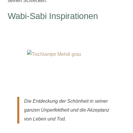
seinen Schrecken.
Wabi-Sabi Inspirationen
Die Entdeckung der Schönheit in seiner
ganzen Unperfektheit und die Akzeptanz
von Leben und Tod.