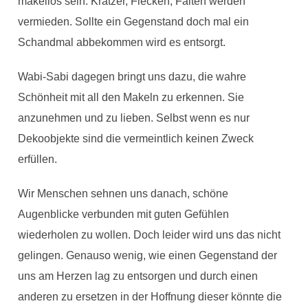
makellos sein. Kratzer, Flecken, Falten werden
vermieden. Sollte ein Gegenstand doch mal ein
Schandmal abbekommen wird es entsorgt.
Wabi-Sabi dagegen bringt uns dazu, die wahre
Schönheit mit all den Makeln zu erkennen. Sie
anzunehmen und zu lieben. Selbst wenn es nur
Dekoobjekte sind die vermeintlich keinen Zweck
erfüllen.
Wir Menschen sehnen uns danach, schöne
Augenblicke verbunden mit guten Gefühlen
wiederholen zu wollen. Doch leider wird uns das nicht
gelingen. Genauso wenig, wie einen Gegenstand der
uns am Herzen lag zu entsorgen und durch einen
anderen zu ersetzen in der Hoffnung dieser könnte die