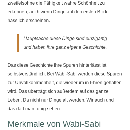
zweifelsohne die Fähigkeit wahre Schönheit zu
erkennen, auch wenn Dinge auf den ersten Blick
hässlich erscheinen.
Hauptsache diese Dinge sind einzigartig
und haben ihre ganz eigene Geschichte.
Das diese Geschichte ihre Spuren hinterlässt ist
selbstverständlich. Bei Wabi-Sabi werden diese Spuren
zur Unvollkommenheit, die wiederum in Ehren gehalten
wird. Das überträgt sich außerdem auf das ganze
Leben. Da nicht nur Dinge alt werden. Wir auch und
das darf man ruhig sehen.
Merkmale von Wabi-Sabi