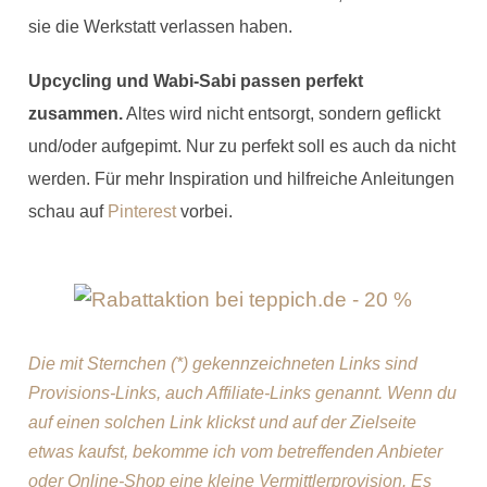
sie die Werkstatt verlassen haben.
Upcycling und Wabi-Sabi passen perfekt
zusammen.
Altes wird nicht entsorgt, sondern geflickt
und/oder aufgepimt. Nur zu perfekt soll es auch da nicht
werden. Für mehr Inspiration und hilfreiche Anleitungen
schau auf
Pinterest
vorbei.
Die mit Sternchen (*) gekennzeichneten Links sind
Provisions-Links, auch Affiliate-Links genannt. Wenn du
auf einen solchen Link klickst und auf der Zielseite
etwas kaufst, bekomme ich vom betreffenden Anbieter
oder Online-Shop eine kleine Vermittlerprovision. Es