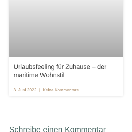
Urlaubsfeeling für Zuhause – der
maritime Wohnstil
3. Juni 2022
Keine Kommentare
Schreibe einen Kommentar