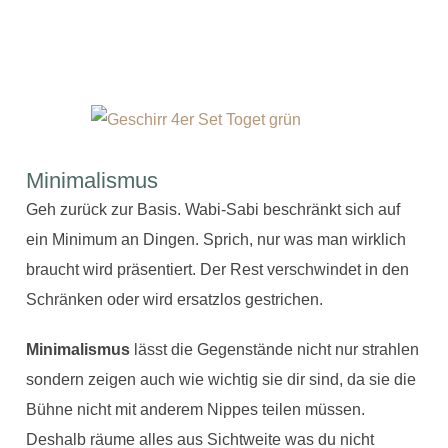
Minimalismus
Geh zurück zur Basis. Wabi-Sabi beschränkt sich auf
ein Minimum an Dingen. Sprich, nur was man wirklich
braucht wird präsentiert. Der Rest verschwindet in den
Schränken oder wird ersatzlos gestrichen.
Minimalismus
lässt die Gegenstände nicht nur strahlen
sondern zeigen auch wie wichtig sie dir sind, da sie die
Bühne nicht mit anderem Nippes teilen müssen.
Deshalb räume alles aus Sichtweite was du nicht