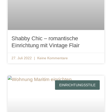
Shabby Chic – romantische
Einrichtung mit Vintage Flair
27. Juli 2022
Keine Kommentare
EINRICHTUNGSSTILE