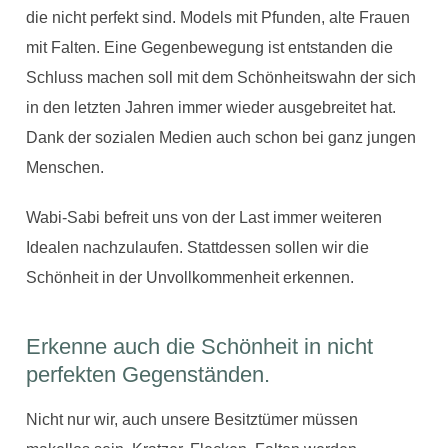
die nicht perfekt sind. Models mit Pfunden, alte Frauen
mit Falten. Eine Gegenbewegung ist entstanden die
Schluss machen soll mit dem Schönheitswahn der sich
in den letzten Jahren immer wieder ausgebreitet hat.
Dank der sozialen Medien auch schon bei ganz jungen
Menschen.
Wabi-Sabi befreit uns von der Last immer weiteren
Idealen nachzulaufen. Stattdessen sollen wir die
Schönheit in der Unvollkommenheit erkennen.
Erkenne auch die Schönheit in nicht
perfekten Gegenständen.
Nicht nur wir, auch unsere Besitztümer müssen