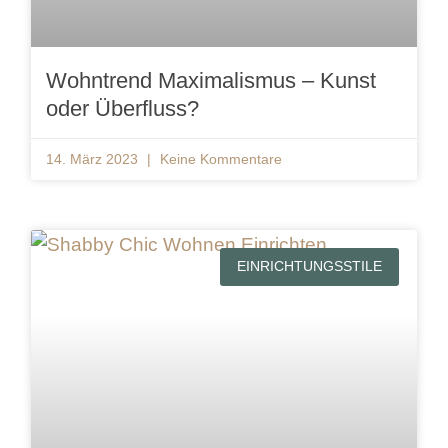
Wohntrend Maximalismus – Kunst
oder Überfluss?
14. März 2023
Keine Kommentare
EINRICHTUNGSSTILE