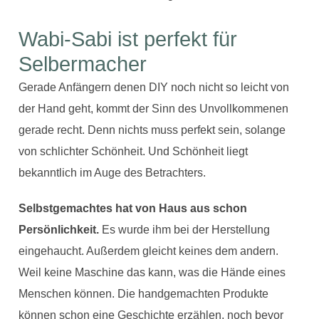
Wabi-Sabi ist perfekt für
Selbermacher
Gerade Anfängern denen DIY noch nicht so leicht von
der Hand geht, kommt der Sinn des Unvollkommenen
gerade recht. Denn nichts muss perfekt sein, solange
von schlichter Schönheit. Und Schönheit liegt
bekanntlich im Auge des Betrachters.
Selbstgemachtes hat von Haus aus schon
Persönlichkeit.
Es wurde ihm bei der Herstellung
eingehaucht. Außerdem gleicht keines dem andern.
Weil keine Maschine das kann, was die Hände eines
Menschen können. Die handgemachten Produkte
können schon eine Geschichte erzählen, noch bevor