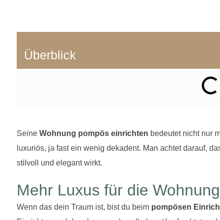
Überblick
Seine
Wohnung pompös einrichten
bedeutet nicht nur mi
luxuriös, ja fast ein wenig dekadent. Man achtet darauf, 
stilvoll und elegant wirkt.
Mehr Luxus für die Wohnun
Wenn das dein Traum ist, bist du beim
pompösen Einrich