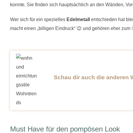
konnte. Sie finden sich hauptsächlich an den Wänden, V
Wer sich für ein spezielles
Edelmetall
entschieden hat ble
macht einen „billigen Eindruck“ 😉 und gehören eher zum
Schau dir auch die anderen 
Must Have für den pompösen Look