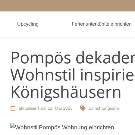
Upcycling
Ferienunterkünfte einrichten
Pompös dekaden
Wohnstil inspiri
Königshäusern
aktualisiert am 12. Mai 2025
Einrichtungsstile