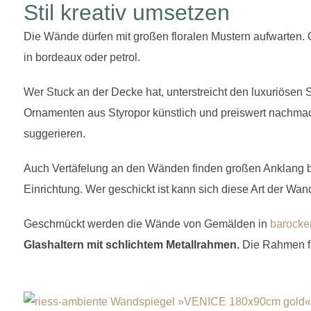
Stil kreativ umsetzen
Die Wände dürfen mit großen floralen Mustern aufwarten.
in bordeaux oder petrol.
Wer Stuck an der Decke hat, unterstreicht den luxuriösen St
Ornamenten aus Styropor künstlich und preiswert nachma
suggerieren.
Auch Vertäfelung an den Wänden finden großen Anklang b
Einrichtung. Wer geschickt ist kann sich diese Art der Wan
Geschmückt werden die Wände von Gemälden in
barock
Glashaltern mit schlichtem Metallrahmen.
Die Rahmen f