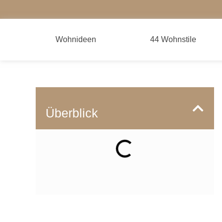
Wohnideen
44 Wohnstile
Überblick