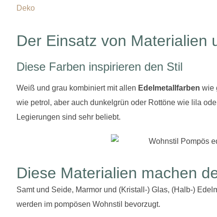
Der Einsatz von Materialien
Diese Farben inspirieren den Stil
Weiß und grau kombiniert mit allen
Edelmetallfarben
wie g
wie petrol, aber auch dunkelgrün oder Rottöne wie lila od
Legierungen sind sehr beliebt.
Diese Materialien machen d
Samt und Seide, Marmor und (Kristall-) Glas, (Halb-) Edelm
werden im pompösen Wohnstil bevorzugt.