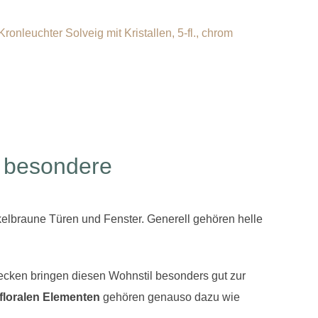
 besondere
lbraune Türen und Fenster. Generell gehören helle
ken bringen diesen Wohnstil besonders gut zur
floralen Elementen
gehören genauso dazu wie