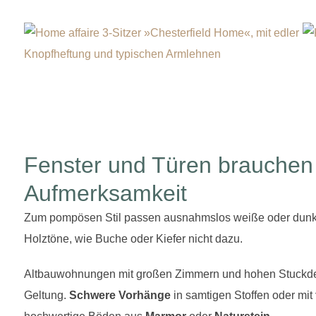
Fenster und Türen brauchen
Aufmerksamkeit
Zum pompösen Stil passen ausnahmslos weiße oder dunke
Holztöne, wie Buche oder Kiefer nicht dazu.
Altbauwohnungen mit großen Zimmern und hohen Stuckdec
Geltung.
Schwere Vorhänge
in samtigen Stoffen oder mit