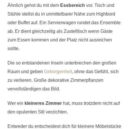
Ähnlich gehst du mit dem
Essbereich
vor. Tisch und
Stühle stellst du in unmittelbarer Nähe zum Highbord
oder Buffet auf. Ein Servierwagen rundet das Ensemble
ab. Er dient gleichzeitig als Zustelltisch wenn Gäste
zum Essen kommen und der Platz nicht ausreichen
sollte.
Die so entstandenen Inseln unterbrechen den großen
Raum und geben
Geborgenheit
, ohne das Gefühl, sich
zu verlieren. Große dekorative Zimmerpflanzen
vervollständigen das Bild.
Wer ein
kleineres Zimmer
hat, muss trotzdem nicht auf
den opulenten Stil verzichten.
Entweder du entscheidest dich für kleinere Möbelstücke