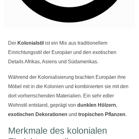
Der
Kolonialstil
ist ein Mix aus traditionellem
Einrichtungsstil der Europäer und den exotischen
Details Afrikas, Asiens und Südamerikas.
Während der Kolonialisierung brachten Europäer ihre
Möbel mit in die Kolonien und kombinierten sie mit den
dort vorherrschenden Materialien. Ein sehr edler
Wohnstil entstand, geprägt von
dunklen Hölzern
,
exotischen Dekorationen
und
tropischen Pflanzen
.
Merkmale des kolonialen