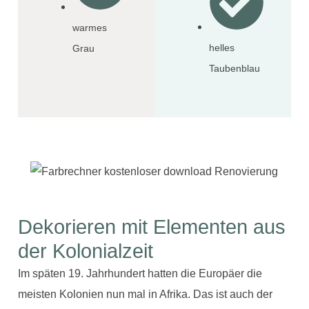
warmes
helles
Grau
Taubenblau
Dekorieren mit Elementen aus
der Kolonialzeit
Im späten 19. Jahrhundert hatten die Europäer die
meisten Kolonien nun mal in Afrika. Das ist auch der