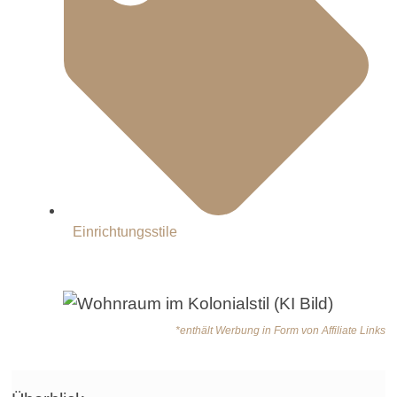
Einrichtungsstile
*enthält Werbung in Form von Affiliate Links