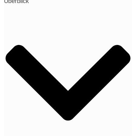
Überblick