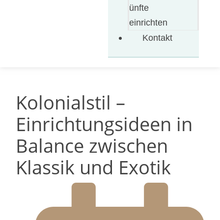
ünfte
einrichten
Kontakt
Kolonialstil –
Einrichtungsideen in
Balance zwischen
Klassik und Exotik