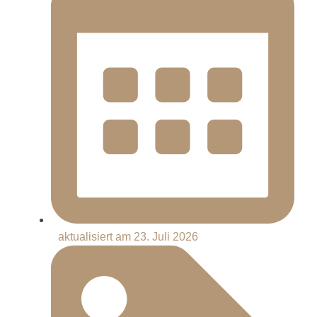
aktualisiert am 23. Juli 2026