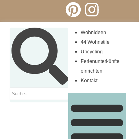
Wohnideen
44 Wohnstile
Upcycling
Ferienunterkünfte
einrichten
Kontakt