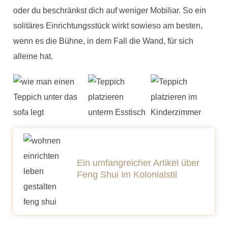
oder du beschränkst dich auf weniger Mobiliar. So ein
solitäres Einrichtungsstück wirkt sowieso am besten,
wenn es die Bühne, in dem Fall die Wand, für sich
alleine hat.
Ein umfangreicher Artikel über
Feng Shui im Kolonialstil