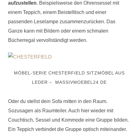
aufzustellen
. Beispielsweise den Ohrensessel mit
einem Teppich, einem Beistelltisch und einer
passenden Leselampe zusammenzurücken. Das
Ganze kann mit Bildern oder einem schmalen
Bücherregal vervollständigt werden.
MÖBEL-SERIE CHESTERFIELD SITZMÖBEL AUS
LEDER – MASSIVMOEBEL24.DE
Oder du stellst dein Sofa mitten in den Raum.
Sozusagen als Raumteiler. Auch hier wieder mit
Couchtisch, Sessel und Kommode eine Gruppe bilden.
Ein Teppich verbindet die Gruppe optisch miteinander.