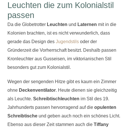
Leuchten die zum Kolonialstil
passen
Da die Globetrotter
Leuchten
und
Laternen
mit in die
Kolonien brachten, ist es nicht verwunderlich, dass
gerade das Design des
Jugendstils
oder der
Gründerzeit die Vorherrschaft besitzt. Deshalb passen
Kronleuchter aus Gusseisen, im viktorianischen Stil
besonders gut zum Kolonialstil.
Wegen der sengenden Hitze gibt es kaum ein Zimmer
ohne
Deckenventilator
. Heute dienen sie gleichzeitig
als Leuchte.
Schreibtischleuchten
im Stil des 19.
Jahrhunderts passen hervorragend auf die
opulenten
Schreibtische
und geben auch noch ein schönes Licht.
Ebenso aus dieser Zeit stammen auch die
Tiffany