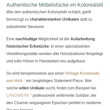
Authentische Möbelstücke im Kolonialstil
Wer den authentischen Kolonialstil schätzt, greift
bevorzugt zu
charakterstarken Unikaten
statt zu
industrieller Neuware.
Eine
nachhaltige
Möglichkeit ist die
Aufarbeitung
historischer Erbstücke
: In einer spezialisierten
Veredelungsstätte werden alte Holzstrukturen freigelegt
und edle Hölzer in Handarbeit neu aufgebaut.
So wird beispielsweise aus einer
Vintage Kommode
aus Holz
*
ein langlebiges Statement-Piece. Wer
solche
edlen Unikate
sucht, findet zum Beispiel bei
LANDWERK *
professionell verfeinerte Solitäre, die
den Charme vergangener Epochen perfekt in moderne