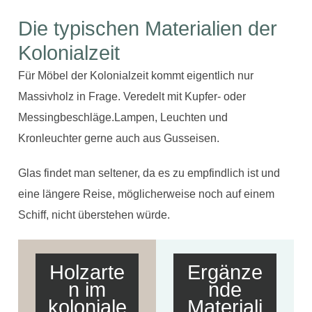
Die typischen Materialien der
Kolonialzeit
Für Möbel der Kolonialzeit kommt eigentlich nur
Massivholz in Frage. Veredelt mit Kupfer- oder
Messingbeschläge.Lampen, Leuchten und
Kronleuchter gerne auch aus Gusseisen.
Glas findet man seltener, da es zu empfindlich ist und
eine längere Reise, möglicherweise noch auf einem
Schiff, nicht überstehen würde.
Holzarte
Ergänze
n im
nde
koloniale
Materiali