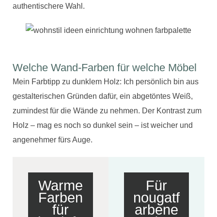
authentischere Wahl.
Welche Wand-Farben für welche Möbel
Mein Farbtipp zu dunklem Holz: Ich persönlich bin aus
gestalterischen Gründen dafür, ein abgetöntes Weiß,
zumindest für die Wände zu nehmen. Der Kontrast zum
Holz – mag es noch so dunkel sein – ist weicher und
angenehmer fürs Auge.
Warme
Für
Farben
nougatf
für
arbene