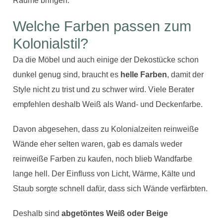
Räume bringen.
Welche Farben passen zum
Kolonialstil?
Da die Möbel und auch einige der Dekostücke schon
dunkel genug sind, braucht es
helle Farben
, damit der
Style nicht zu trist und zu schwer wird. Viele Berater
empfehlen deshalb Weiß als Wand- und Deckenfarbe.
Davon abgesehen, dass zu Kolonialzeiten reinweiße
Wände eher selten waren, gab es damals weder
reinweiße Farben zu kaufen, noch blieb Wandfarbe
lange hell. Der Einfluss von Licht, Wärme, Kälte und
Staub sorgte schnell dafür, dass sich Wände verfärbten.
Deshalb sind
abgetöntes Weiß oder Beige