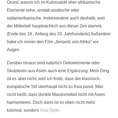
Grund, warum ich im Kolonialstil eher afrikanische
Elemente sehe, anstatt asiatische oder
südamerikanische. Insbesondere auch deshalb, weil
der Möbelstil hauptsächlich aus dieser Zeit stammt.
(Ende des 19., Anfang des 20. Jahrhunderts) Außerdem
habe ich immer den Film „Jenseits von Afrika“ vor
Augen.
Darüber hinaus sind natürlich Dekoelemente oder
Skulpturen aus Asien auch eine Ergänzung. Mein Ding
ist es aber nicht, weil ich finde, dass der klassisch-
europäische Stil überhaupt nicht zu Asia passt. Was
nicht heißt, dass dunkle Massivmöbel nicht mit Asien
harmonieren. Doch dann ist es eben nicht mehr
kolonial, sondern
Asia Style
.