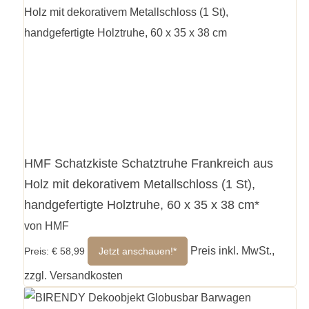
HMF Schatzkiste Schatztruhe Frankreich aus
Holz mit dekorativem Metallschloss (1 St),
handgefertigte Holztruhe, 60 x 35 x 38 cm*
von HMF
Preis inkl. MwSt.,
Preis: € 58,99
Jetzt anschauen!*
zzgl. Versandkosten