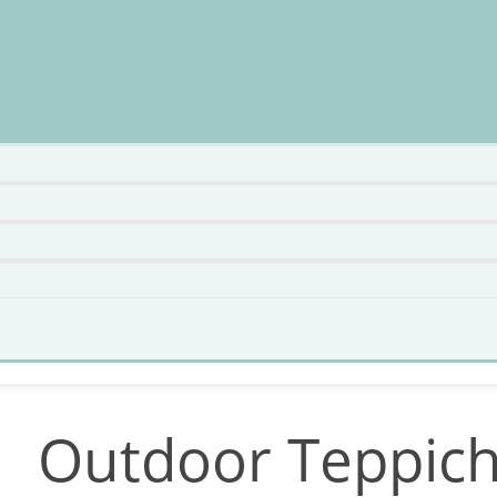
Outdoor Teppich