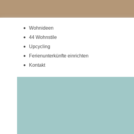
Wohnideen
44 Wohnstile
Upcycling
Ferienunterkünfte einrichten
Kontakt