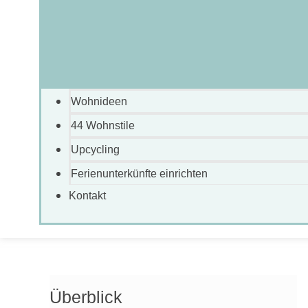
Wohnideen
44 Wohnstile
Upcycling
Ferienunterkünfte einrichten
Kontakt
Überblick