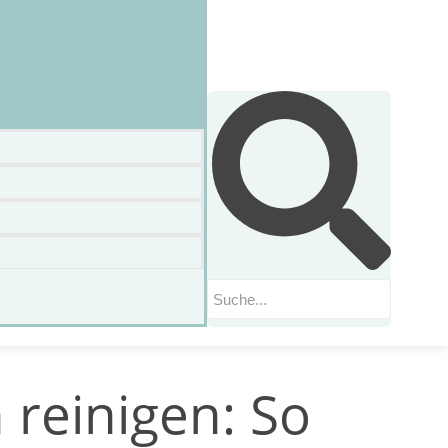
 reinigen: So