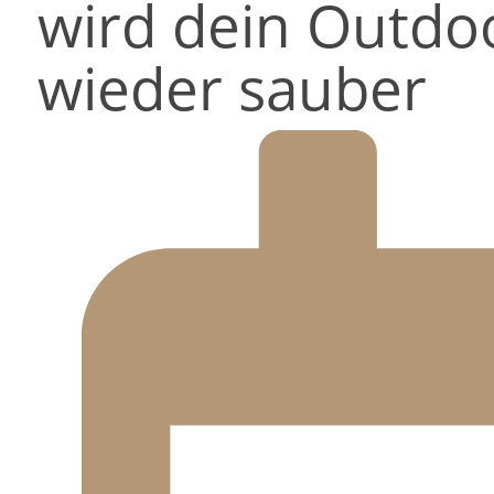
wird dein Outdo
wieder sauber